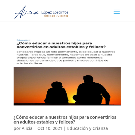
¿Cómo educar a nuestros hijos para convertirlos
en adultos estables y felices?
por
Alicia
|
Oct 10, 2021
|
Educación y Crianza