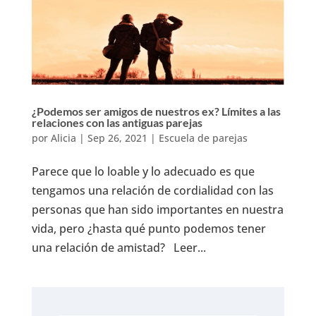
¿Podemos ser amigos de nuestros ex? Límites a las
relaciones con las antiguas parejas
por
Alicia
|
Sep 26, 2021
|
Escuela de parejas
Parece que lo loable y lo adecuado es que
tengamos una relación de cordialidad con las
personas que han sido importantes en nuestra
vida, pero ¿hasta qué punto podemos tener
una relación de amistad? Leer...