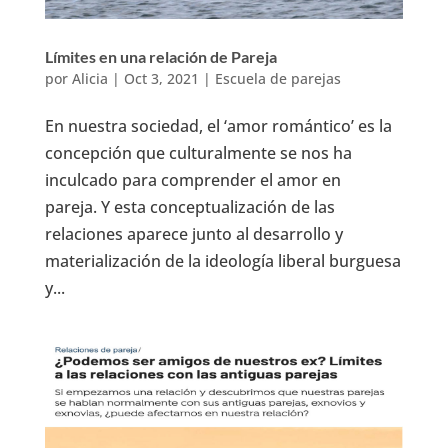
Límites en una relación de Pareja
por
Alicia
|
Oct 3, 2021
|
Escuela de parejas
En nuestra sociedad, el ‘amor romántico’ es la
concepción que culturalmente se nos ha
inculcado para comprender el amor en
pareja. Y esta conceptualización de las
relaciones aparece junto al desarrollo y
materialización de la ideología liberal burguesa
y...