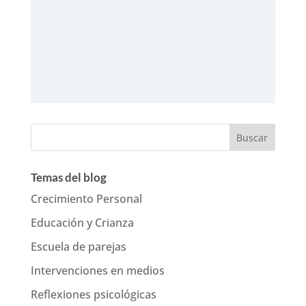
Temas del blog
Crecimiento Personal
Educación y Crianza
Escuela de parejas
Intervenciones en medios
Reflexiones psicológicas