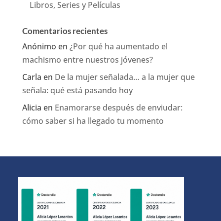
Libros, Series y Películas
Comentarios recientes
Anónimo
en
¿Por qué ha aumentado el
machismo entre nuestros jóvenes?
Carla
en
De la mujer señalada… a la mujer que
señala: qué está pasando hoy
Alicia
en
Enamorarse después de enviudar:
cómo saber si ha llegado tu momento