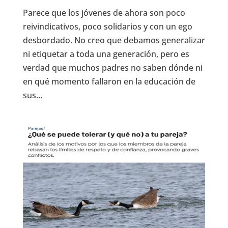
Parece que los jóvenes de ahora son poco
reivindicativos, poco solidarios y con un ego
desbordado. No creo que debamos generalizar
ni etiquetar a toda una generación, pero es
verdad que muchos padres no saben dónde ni
en qué momento fallaron en la educación de
sus...