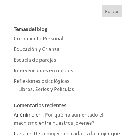
Temas del blog
Crecimiento Personal
Educación y Crianza
Escuela de parejas
Intervenciones en medios
Reflexiones psicológicas
Libros, Series y Películas
Comentarios recientes
Anónimo
en
¿Por qué ha aumentado el
machismo entre nuestros jóvenes?
Carla
en
De la mujer señalada… a la mujer que