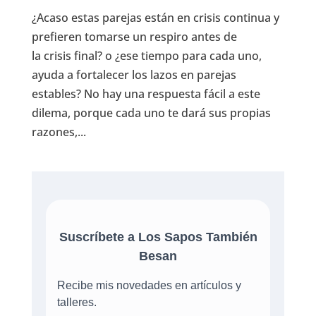
¿Acaso estas parejas están en crisis continua y
prefieren tomarse un respiro antes de
la crisis final? o ¿ese tiempo para cada uno,
ayuda a fortalecer los lazos en parejas
estables? No hay una respuesta fácil a este
dilema, porque cada uno te dará sus propias
razones,...