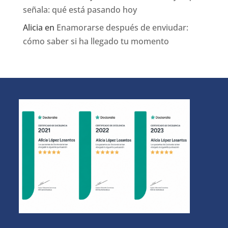
señala: qué está pasando hoy
Alicia
en
Enamorarse después de enviudar:
cómo saber si ha llegado tu momento