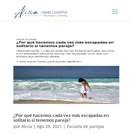
¿Por qué hacemos cada vez más escapadas en
solitario si tenemos pareja?
por
Alicia
|
Ago 29, 2021
|
Escuela de parejas