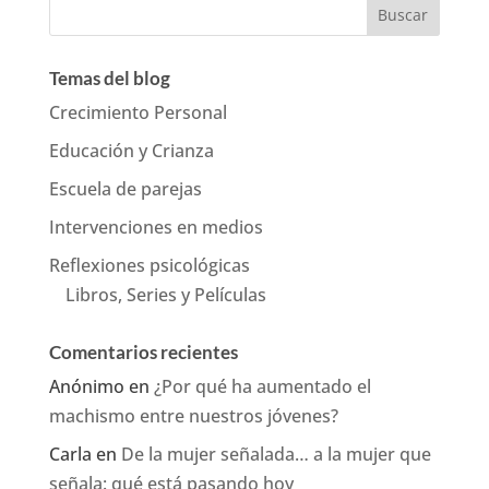
Temas del blog
Crecimiento Personal
Educación y Crianza
Escuela de parejas
Intervenciones en medios
Reflexiones psicológicas
Libros, Series y Películas
Comentarios recientes
Anónimo
en
¿Por qué ha aumentado el
machismo entre nuestros jóvenes?
Carla
en
De la mujer señalada… a la mujer que
señala: qué está pasando hoy