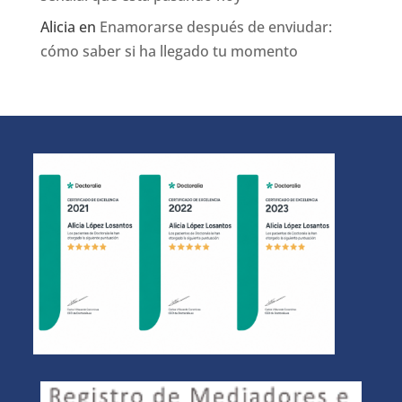
Alicia
en
Enamorarse después de enviudar:
cómo saber si ha llegado tu momento