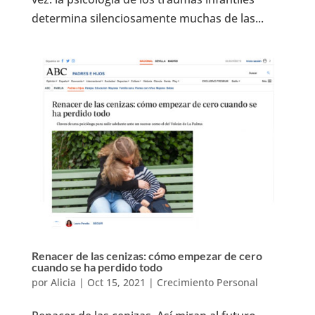
determina silenciosamente muchas de las...
Renacer de las cenizas: cómo empezar de cero
cuando se ha perdido todo
por
Alicia
|
Oct 15, 2021
|
Crecimiento Personal