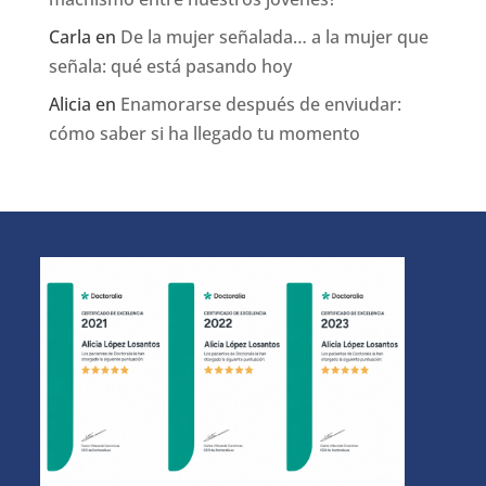
Carla
en
De la mujer señalada… a la mujer que
señala: qué está pasando hoy
Alicia
en
Enamorarse después de enviudar:
cómo saber si ha llegado tu momento