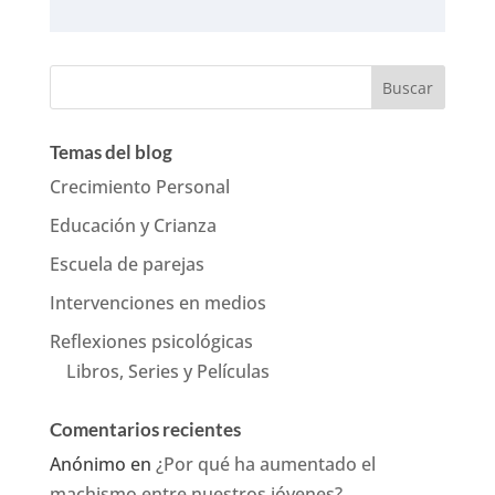
Temas del blog
Crecimiento Personal
Educación y Crianza
Escuela de parejas
Intervenciones en medios
Reflexiones psicológicas
Libros, Series y Películas
Comentarios recientes
Anónimo
en
¿Por qué ha aumentado el
machismo entre nuestros jóvenes?