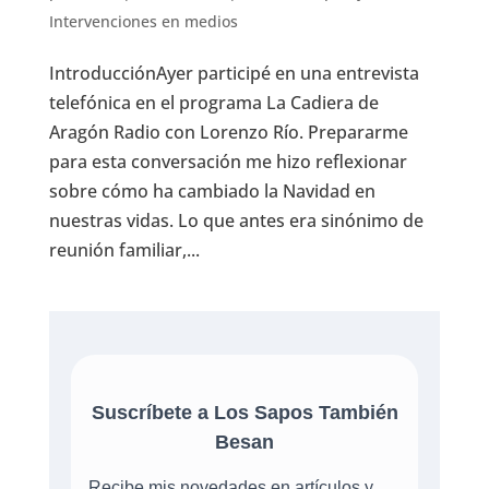
Intervenciones en medios
IntroducciónAyer participé en una entrevista
telefónica en el programa La Cadiera de
Aragón Radio con Lorenzo Río. Prepararme
para esta conversación me hizo reflexionar
sobre cómo ha cambiado la Navidad en
nuestras vidas. Lo que antes era sinónimo de
reunión familiar,...