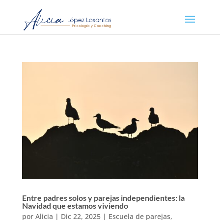
Entre padres solos y parejas independientes: la
Navidad que estamos viviendo
por
Alicia
|
Dic 22, 2025
|
Escuela de parejas
,