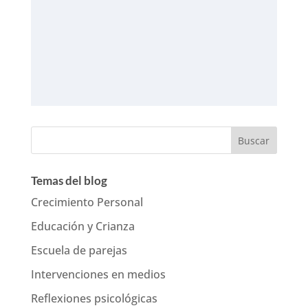
Temas del blog
Crecimiento Personal
Educación y Crianza
Escuela de parejas
Intervenciones en medios
Reflexiones psicológicas