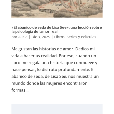
«El abanico de seda de Lisa See»: una lección sobre
la psicología del amor real
por
Alicia
|
Dic 3, 2025
|
Libros, Series y Películas
Me gustan las historias de amor. Dedico mi
vida a hacerlas realidad. Por eso, cuando un
libro me regala una historia que conmueve y
hace pensar, lo disfruto profundamente. El
abanico de seda, de Lisa See, nos muestra un
mundo donde las mujeres encontraron
formas...