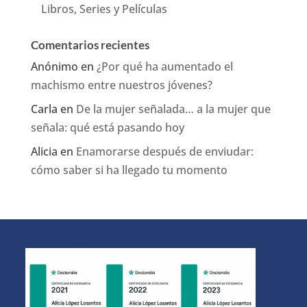
Libros, Series y Películas
Comentarios recientes
Anónimo
en
¿Por qué ha aumentado el
machismo entre nuestros jóvenes?
Carla
en
De la mujer señalada… a la mujer que
señala: qué está pasando hoy
Alicia
en
Enamorarse después de enviudar:
cómo saber si ha llegado tu momento