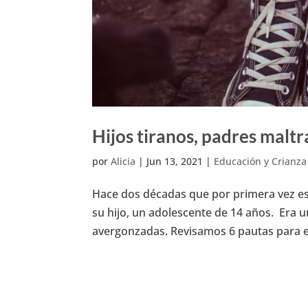
Hijos tiranos, padres malt
por
Alicia
|
Jun 13, 2021
|
Educación y Crianza
Hace dos décadas que por primera vez es
su hijo, un adolescente de 14 años. Era u
avergonzadas. Revisamos 6 pautas para evit