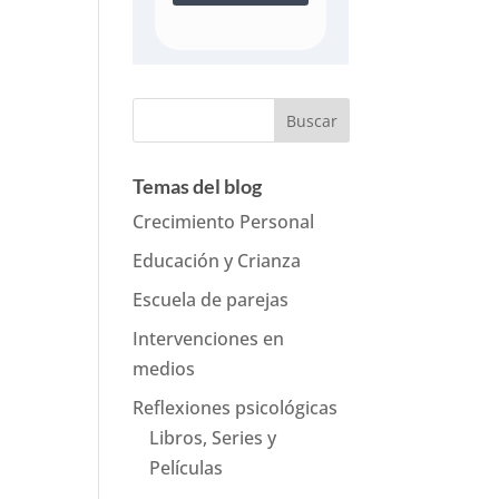
Temas del blog
Crecimiento Personal
Educación y Crianza
Escuela de parejas
Intervenciones en
medios
Reflexiones psicológicas
Libros, Series y
Películas