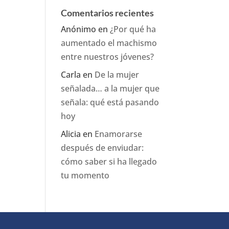
Comentarios recientes
Anónimo
en
¿Por qué ha
aumentado el machismo
entre nuestros jóvenes?
Carla
en
De la mujer
señalada… a la mujer que
señala: qué está pasando
hoy
Alicia
en
Enamorarse
después de enviudar:
cómo saber si ha llegado
tu momento