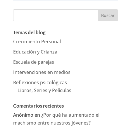
Temas del blog
Crecimiento Personal
Educación y Crianza
Escuela de parejas
Intervenciones en medios
Reflexiones psicológicas
Libros, Series y Películas
Comentarios recientes
Anónimo
en
¿Por qué ha aumentado el
machismo entre nuestros jóvenes?