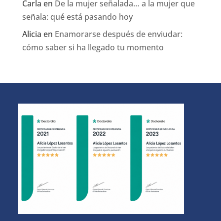
Carla
en
De la mujer señalada… a la mujer que
señala: qué está pasando hoy
Alicia
en
Enamorarse después de enviudar:
cómo saber si ha llegado tu momento