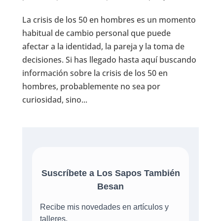
La crisis de los 50 en hombres es un momento
habitual de cambio personal que puede
afectar a la identidad, la pareja y la toma de
decisiones. Si has llegado hasta aquí buscando
información sobre la crisis de los 50 en
hombres, probablemente no sea por
curiosidad, sino...