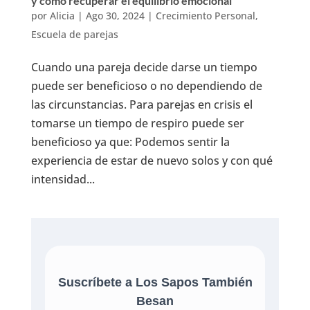
y cómo recuperar el equilibrio emocional
por
Alicia
|
Ago 30, 2024
|
Crecimiento Personal
,
Escuela de parejas
Cuando una pareja decide darse un tiempo
puede ser beneficioso o no dependiendo de
las circunstancias. Para parejas en crisis el
tomarse un tiempo de respiro puede ser
beneficioso ya que: Podemos sentir la
experiencia de estar de nuevo solos y con qué
intensidad...