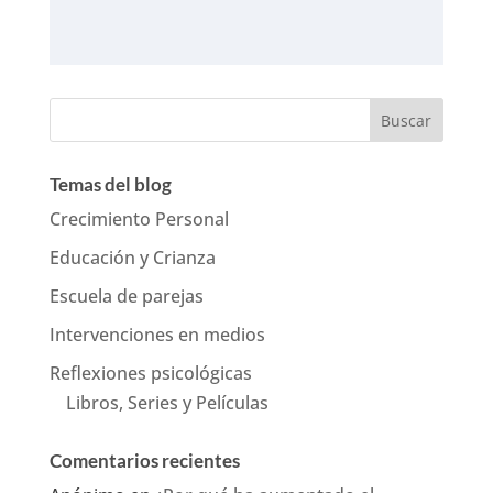
Temas del blog
Crecimiento Personal
Educación y Crianza
Escuela de parejas
Intervenciones en medios
Reflexiones psicológicas
Libros, Series y Películas
Comentarios recientes