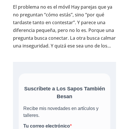
El problema no es el móvil Hay parejas que ya
no preguntan “cómo estás”, sino “por qué
tardaste tanto en contestar”. Y parece una
diferencia pequeña, pero no lo es. Porque una
pregunta busca conectar. La otra busca calmar
una inseguridad. Y quizá ese sea uno de los...