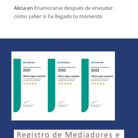
Alicia
en
Enamorarse después de enviudar:
cómo saber si ha llegado tu momento