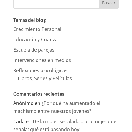
Temas del blog
Crecimiento Personal
Educación y Crianza
Escuela de parejas
Intervenciones en medios
Reflexiones psicológicas
Libros, Series y Películas
Comentarios recientes
Anónimo
en
¿Por qué ha aumentado el
machismo entre nuestros jóvenes?
Carla
en
De la mujer señalada… a la mujer que
señala: qué está pasando hoy