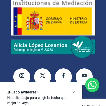
Utilizamos cookies propias y de terceros para ofrecerte una