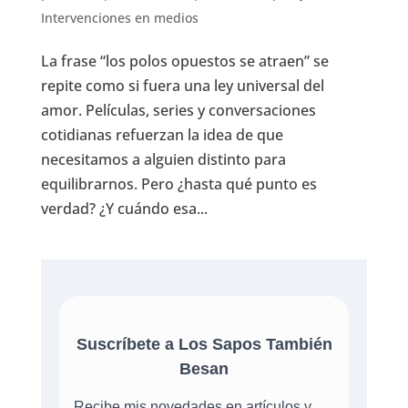
Intervenciones en medios
La frase “los polos opuestos se atraen” se
repite como si fuera una ley universal del
amor. Películas, series y conversaciones
cotidianas refuerzan la idea de que
necesitamos a alguien distinto para
equilibrarnos. Pero ¿hasta qué punto es
verdad? ¿Y cuándo esa...