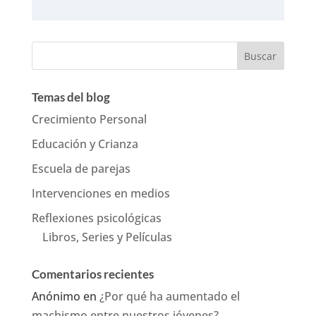
Temas del blog
Crecimiento Personal
Educación y Crianza
Escuela de parejas
Intervenciones en medios
Reflexiones psicológicas
Libros, Series y Películas
Comentarios recientes
Anónimo
en
¿Por qué ha aumentado el
machismo entre nuestros jóvenes?