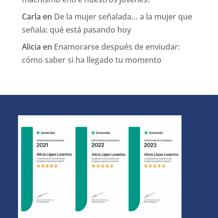
Carla
en
De la mujer señalada… a la mujer que
señala: qué está pasando hoy
Alicia
en
Enamorarse después de enviudar:
cómo saber si ha llegado tu momento