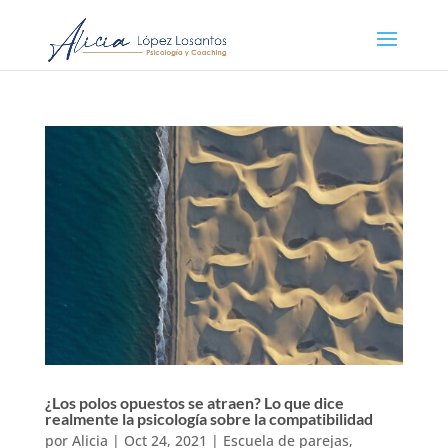
¿Los polos opuestos se atraen? Lo que dice
realmente la psicología sobre la compatibilidad
por
Alicia
|
Oct 24, 2021
|
Escuela de parejas
,