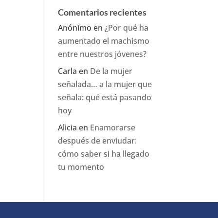
Comentarios recientes
Anónimo
en
¿Por qué ha
aumentado el machismo
entre nuestros jóvenes?
Carla
en
De la mujer
señalada… a la mujer que
señala: qué está pasando
hoy
Alicia
en
Enamorarse
después de enviudar:
cómo saber si ha llegado
tu momento