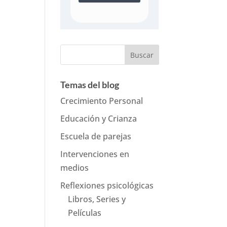
Temas del blog
Crecimiento Personal
Educación y Crianza
Escuela de parejas
Intervenciones en
medios
Reflexiones psicológicas
Libros, Series y
Películas