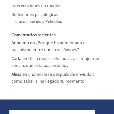
Intervenciones en medios
Reflexiones psicológicas
Libros, Series y Películas
Comentarios recientes
Anónimo
en
¿Por qué ha aumentado el
machismo entre nuestros jóvenes?
Carla
en
De la mujer señalada… a la mujer que
señala: qué está pasando hoy
Alicia
en
Enamorarse después de enviudar:
cómo saber si ha llegado tu momento