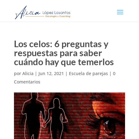
Los celos: 6 preguntas y
respuestas para saber
cuándo hay que temerlos
por
Alicia
|
Jun 12, 2021
|
Escuela de parejas
|
0
Comentarios