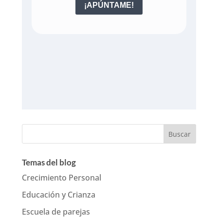
Temas del blog
Crecimiento Personal
Educación y Crianza
Escuela de parejas