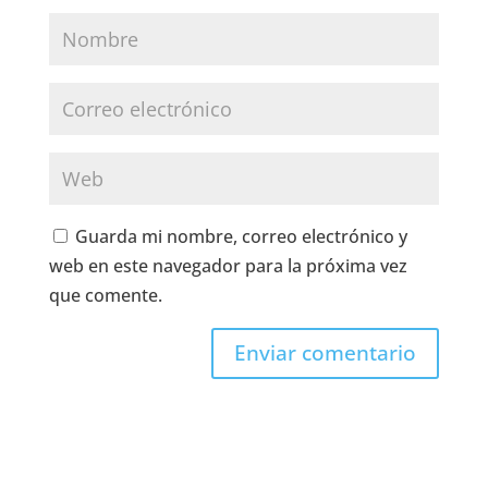
Guarda mi nombre, correo electrónico y
web en este navegador para la próxima vez
que comente.