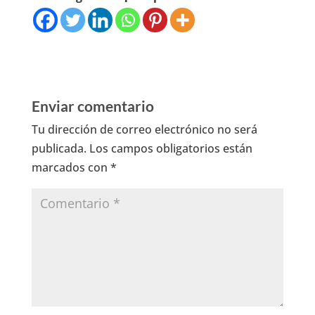
Enviar comentario
Tu dirección de correo electrónico no será
publicada.
Los campos obligatorios están
marcados con
*