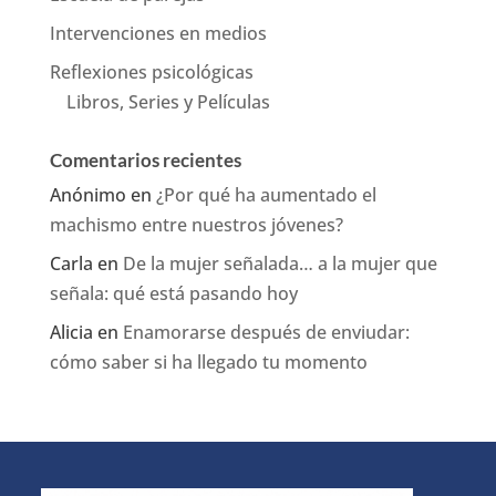
Intervenciones en medios
Reflexiones psicológicas
Libros, Series y Películas
Comentarios recientes
Anónimo
en
¿Por qué ha aumentado el
machismo entre nuestros jóvenes?
Carla
en
De la mujer señalada… a la mujer que
señala: qué está pasando hoy
Alicia
en
Enamorarse después de enviudar:
cómo saber si ha llegado tu momento