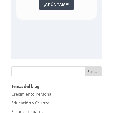
Temas del blog
Crecimiento Personal
Educación y Crianza
Escuela de parejas