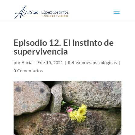
Episodio 12. El instinto de
supervivencia
por
Alicia
|
Ene 19, 2021
|
Reflexiones psicológicas
|
0 Comentarios