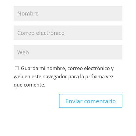
Guarda mi nombre, correo electrónico y
web en este navegador para la próxima vez
que comente.