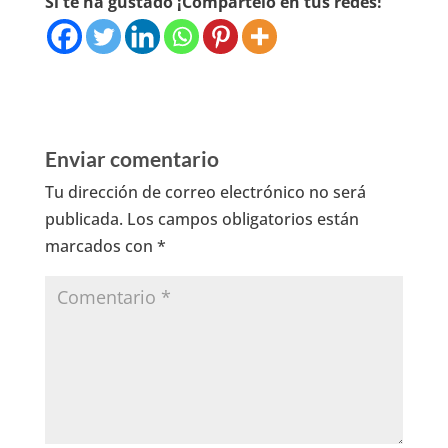
Si te ha gustado ¡Compártelo en tus redes!
Enviar comentario
Tu dirección de correo electrónico no será
publicada.
Los campos obligatorios están
marcados con
*