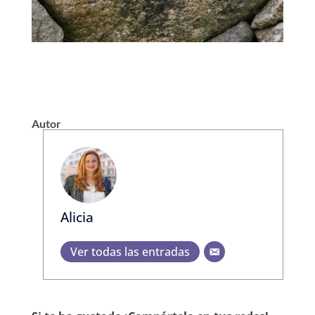
Autor
Alicia
Ver todas las entradas